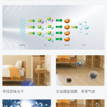
寻找异味分子
主动捕捉细菌、有害气体