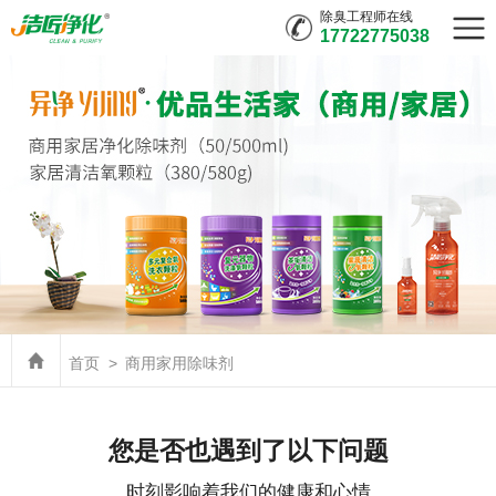
除臭工程师在线
17722775038
首页
商用家用除味剂
您是否也遇到了以下问题
时刻影响着我们的健康和心情