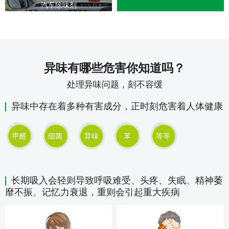
汽车除味剂
异味有哪些危害你知道吗？
处理异味问题，刻不容缓
异味中存在着多种有害成分，正时刻危害着人体健康
甲醛
细菌
异味
苯
等等
长期吸入会轻则导致呼吸难受、头疼、失眠、精神萎
靡不振、记忆力衰退，重则会引起重大疾病