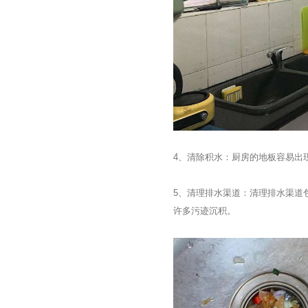
4、清除积水：厨房的地板容易出
5、清理排水渠道：清理排水渠道
许多污迹沉积。