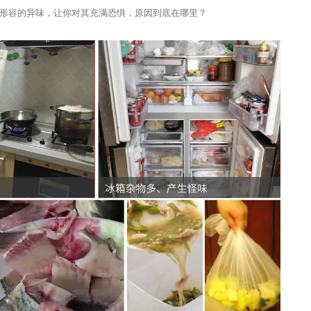
形容的异味，让你对其充满恐惧，原因到底在哪里？