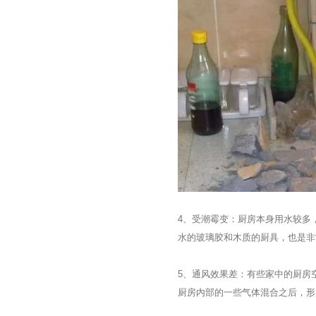
4、受潮霉变：厨房本身用水较多
水的玻璃胶和木质的厨具，也是非
5、通风效果差：有些家中的厨房
厨房内部的一些气体混合之后，形