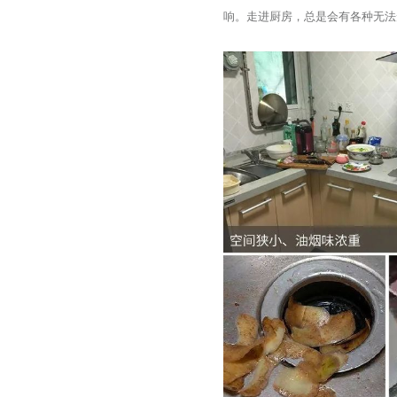
响。走进厨房，总是会有各种无法