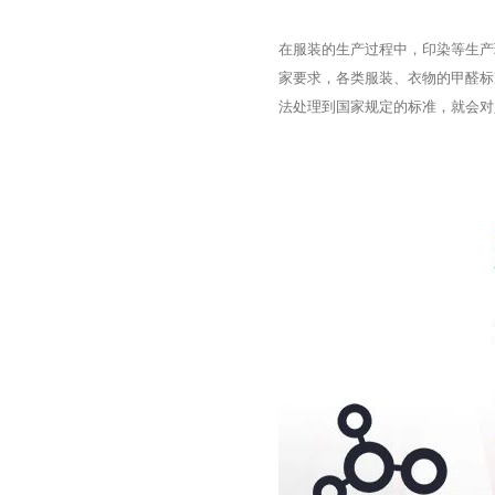
在服装的生产过程中，印染等生产
家要求，各类服装、衣物的甲醛标
法处理到国家规定的标准，就会对