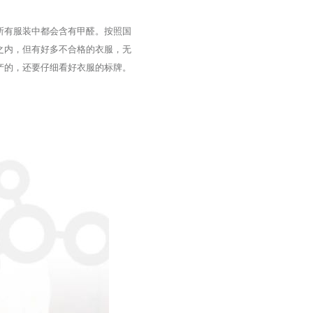
所有服装中都会含有甲醛。按照国
之内，但有好多不合格的衣服，无
产的，还要仔细看好衣服的标牌。