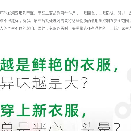
环节必须要用到甲醛。甲醛主要起到两种作用，一是固色，二是防皱。所以，
准不得超标，所以厂家在后期处理时需要将这些物质的使用量控制在安全范围
人体产生不良的影响。因此，衣服购买时，要尽量选择有品牌的，正规厂家生