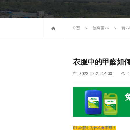
首页
除臭百科
商业
衣服中的甲醛如
4
2022-12-28 14:39
01 衣服中为什么含甲醛？