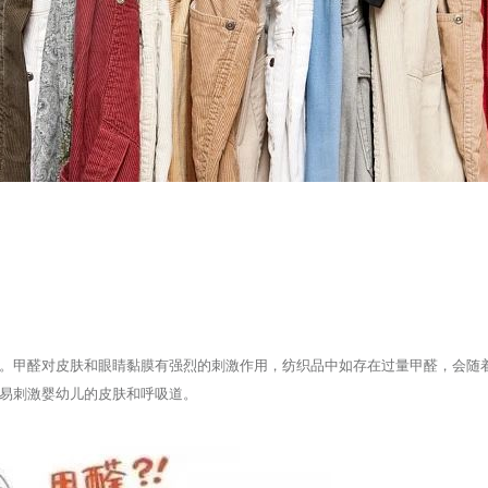
。甲醛对皮肤和眼睛黏膜有强烈的刺激作用，纺织品中如存在过量甲醛，会随
易刺激婴幼儿的皮肤和呼吸道。