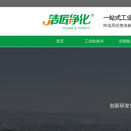
一站式工
终端系统整体
首页
工业除臭剂
定制除
创新研发