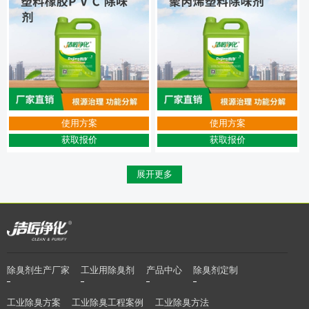
使用方案
使用方案
获取报价
获取报价
展开更多
除臭剂生产厂家
工业用除臭剂
产品中心
除臭剂定制
工业除臭方案
工业除臭工程案例
工业除臭方法