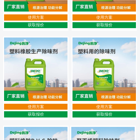
使用方案
使用方案
获取报价
获取报价
使用方案
使用方案
获取报价
获取报价