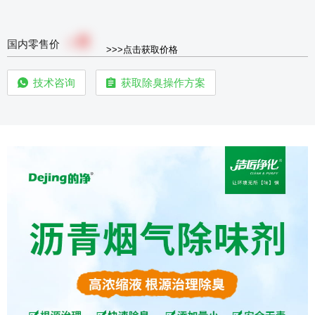
0
￥
国内零售价
>>>点击获取价格
技术咨询
获取除臭操作方案