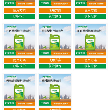
使用方案
使用方案
使用方案
获取报价
获取报价
获取报价
使用方案
使用方案
使用方案
获取报价
获取报价
获取报价