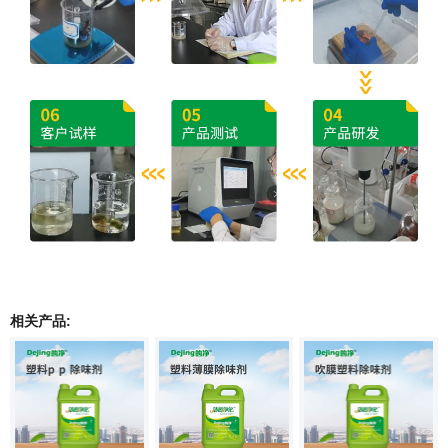
相关产品: