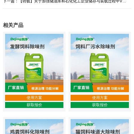
下一篇：【转载】关于加强储油库和石化化工企业储存与装载过程中VOCs排放控制的通知
相关产品
使用方案
使用方案
获取报价
获取报价