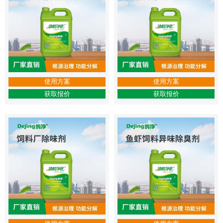
使用方案
使用方案
获取报价
获取报价