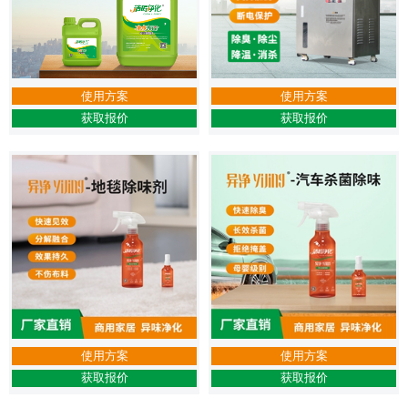
使用方案
使用方案
获取报价
获取报价
使用方案
使用方案
获取报价
获取报价