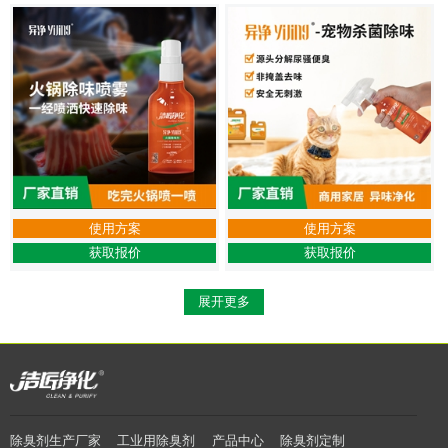
使用方案
使用方案
获取报价
获取报价
展开更多
除臭剂生产厂家
工业用除臭剂
产品中心
除臭剂定制