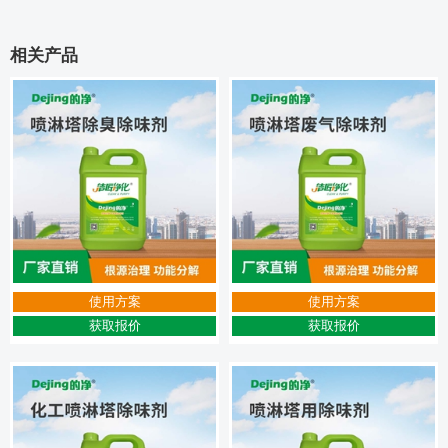
相关产品
使用方案
使用方案
获取报价
获取报价