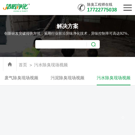
除臭工程师在线
17722775038
解决方案
创新研发突破传统方法，采用行业前沿异味净化技术，异味控制率可高达92%。
首页
污水除臭现场视频
废气除臭现场视频
污泥除臭现场视频
污水除臭现场视频