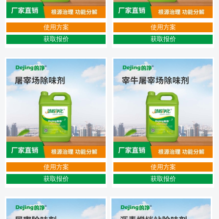
使用方案
使用方案
获取报价
获取报价
使用方案
使用方案
获取报价
获取报价