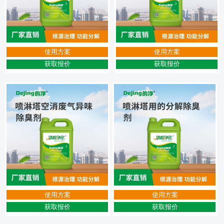
使用方案
使用方案
获取报价
获取报价
使用方案
使用方案
获取报价
获取报价