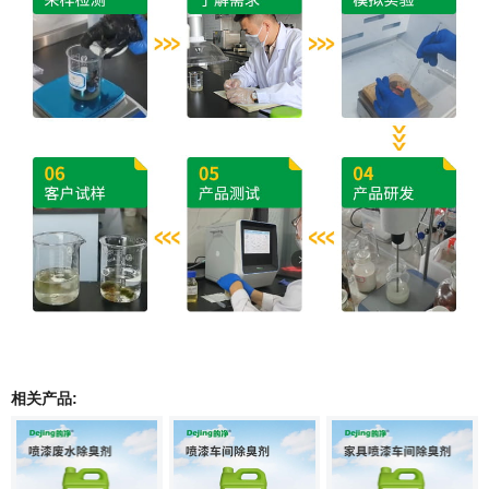
相关产品: