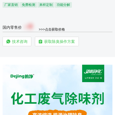
厂家直销
免费检测
来样定制
功能分解
0
￥
国内零售价
>>>点击获取价格
技术咨询
获取除臭操作方案