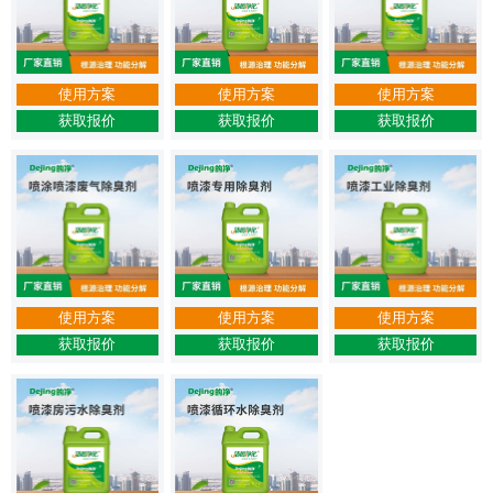
使用方案
使用方案
使用方案
获取报价
获取报价
获取报价
使用方案
使用方案
使用方案
获取报价
获取报价
获取报价