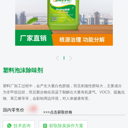
塑料泡沫除味剂
塑料厂加工过程中，会产生大量白色胶烟，而且刺激性胶味大，主要成分
为非甲烷总烃，而且聚合物在高温下裂解出大量有机废气、VOCS、硫氮化
物、苯乙烯等等，会影响周边环境，对人体健康有害。
0
￥
国内零售价
>>>点击获取价格
技术咨询
获取除臭操作方案