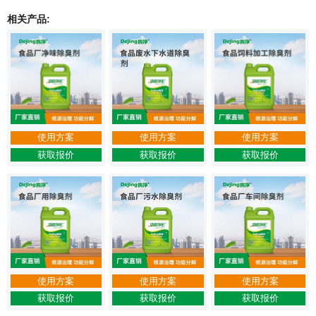
相关产品:
使用方案
使用方案
使用方案
获取报价
获取报价
获取报价
使用方案
使用方案
使用方案
获取报价
获取报价
获取报价