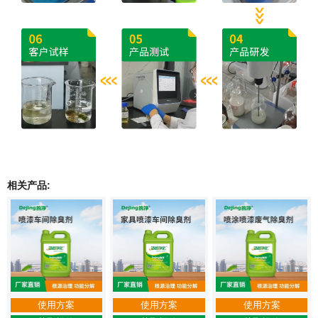
相关产品:
使用方案
使用方案
使用方案