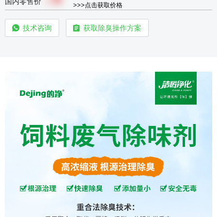
￥
国内零售价
>>>点击获取价格
技术咨询
获取除臭操作方案