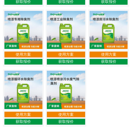
获取报价
获取报价
获取报价
使用方案
使用方案
使用方案
获取报价
获取报价
获取报价
使用方案
使用方案
获取报价
获取报价