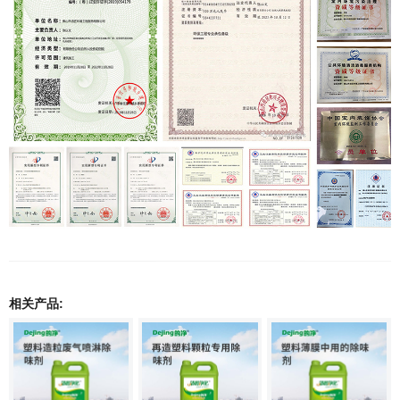
相关产品: