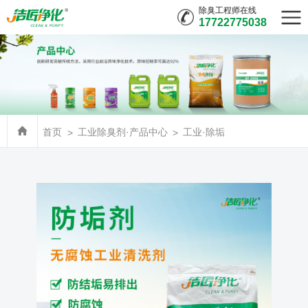
除臭工程师在线
17722775038
首页
工业除臭剂·产品中心
工业·除垢