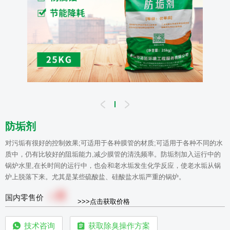
防垢剂
对污垢有很好的控制效果;可适用于各种膜管的材质;可适用于各种不同的水
质中，仍有比较好的阻垢能力,减少膜管的清洗频率。防垢剂加入运行中的
锅炉水里,在长时间的运行中，也会和老水垢发生化学反应，使老水垢从锅
炉上脱落下来。尤其是某些硫酸盐、硅酸盐水垢严重的锅炉。
0
￥
国内零售价
>>>点击获取价格
技术咨询
获取除臭操作方案