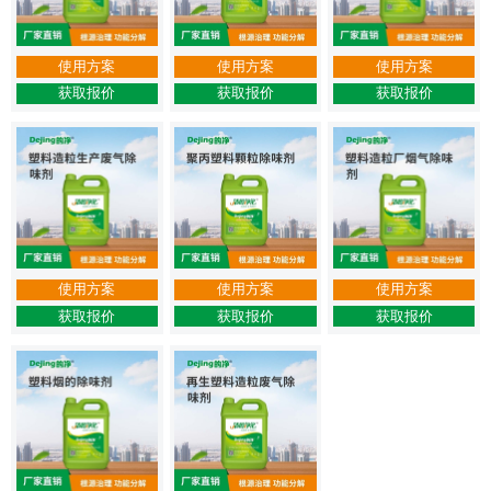
使用方案
使用方案
使用方案
获取报价
获取报价
获取报价
使用方案
使用方案
使用方案
获取报价
获取报价
获取报价