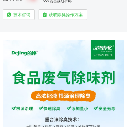
>>>点击获取价格
技术咨询
获取除臭操作方案