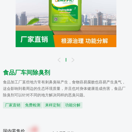
食品厂车间除臭剂
食品加工厂某些地方常有刺鼻臭味产生，食物容易腐败也容易产生臭气，
这会影响到着周边的生态环境质量，并且也对身体健康造成伤害，食品厂
除臭剂可以针对不同的地方解决同样的恶臭问题。
厂家直销
免费检测
来样定制
功能分解
0
￥
国内零售价