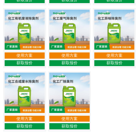
使用方案
使用方案
使用方案
获取报价
获取报价
获取报价
使用方案
使用方案
获取报价
获取报价