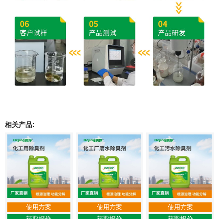
相关产品:
使用方案
使用方案
使用方案
获取报价
获取报价
获取报价