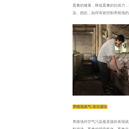
畜禽的健康，降低畜禽的抗病力，
染。因此，如何有效控制养殖场的
养殖场臭气·发生源头
养殖场对空气污染最直接的表现就