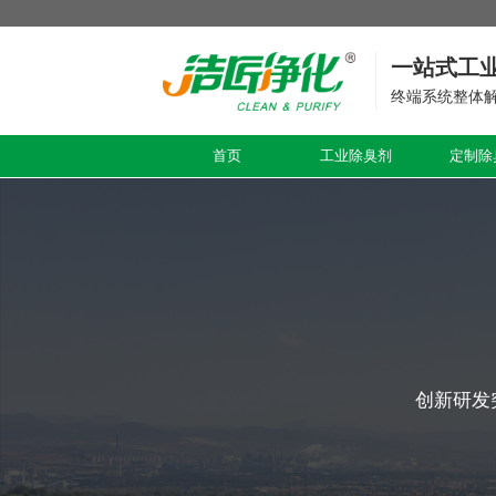
一站式工
终端系统整体
首页
工业除臭剂
定制除
创新研发