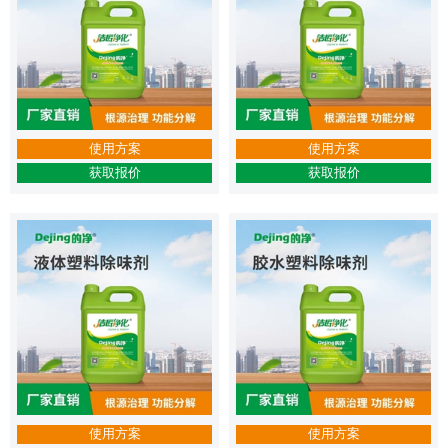
使用方案
使用方案
获取报价
获取报价
使用方案
使用方案