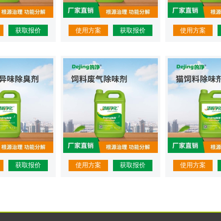
获取报价
使用方案
获取报价
使用方案
获取报价
使用方案
获取报价
使用方案