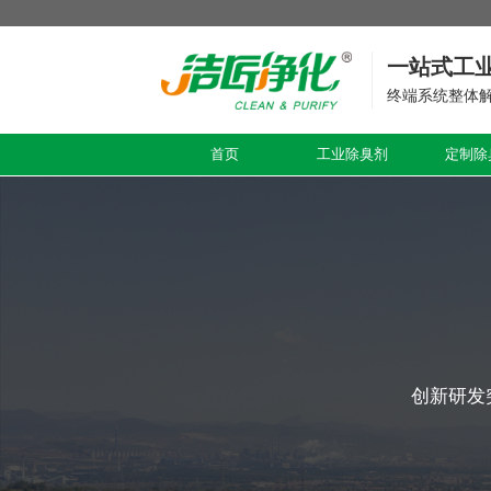
一站式工
终端系统整体
首页
工业除臭剂
定制除
创新研发