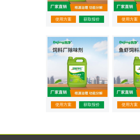
使用方案
获取报价
使用方案
使用方案
获取报价
使用方案