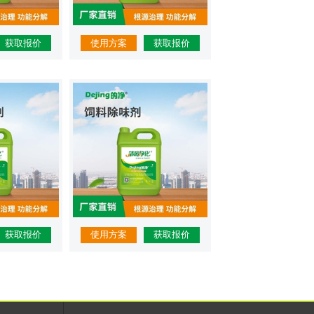
获取报价
使用方案
获取报价
获取报价
使用方案
获取报价