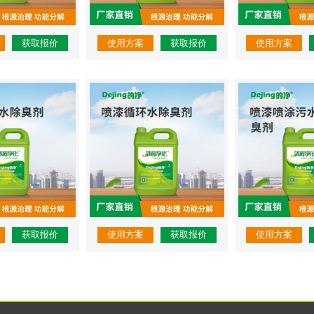
获取报价
使用方案
获取报价
使用方案
获取报价
使用方案
获取报价
使用方案