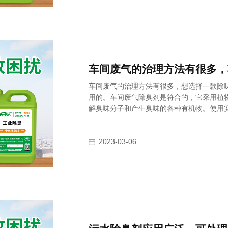
车间废气的治理方法有很多，想选择一款除
用的。车间废气除臭剂是符合的，它采用植
解臭味分子和产生臭味的各种有机物。使用
环境和动物也不会造成伤害。
2023-03-06