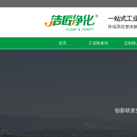
一站式工
终端系统整体
首页
工业除臭剂
定制除
创新研发