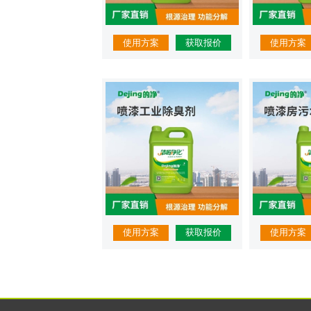
使用方案
获取报价
使用方案
使用方案
获取报价
使用方案