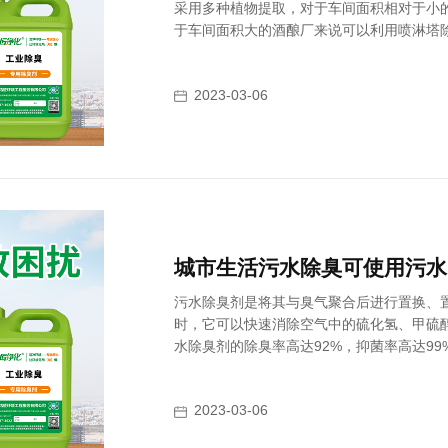
采用多种植物提取，对于车间面积相对于小
于车间面积大的酒酿厂来说可以利用喷淋塔
2023-03-06
城市生活污水除臭可使用污水
污水除臭剂是将其与臭气聚合后进行置换、
时，它可以快速消除空气中的硫化氢、甲硫
水除臭剂的除臭率高达92%，抑菌率高达9
2023-03-06