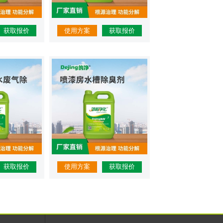
获取报价
使用方案
获取报价
获取报价
使用方案
获取报价