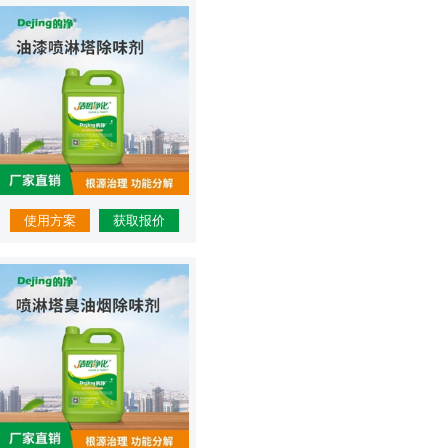
使用方案
获取报价