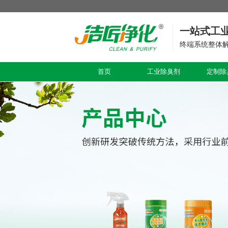
一站式工
终端系统整体
首页
工业除臭剂
定制除