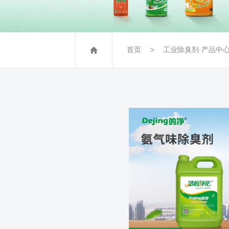
首页
工业除臭剂·产品中