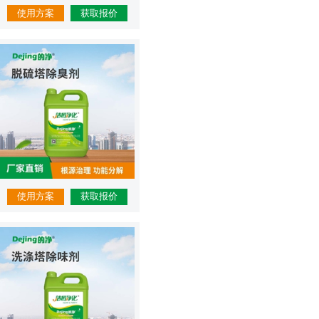
使用方案
获取报价
使用方案
获取报价