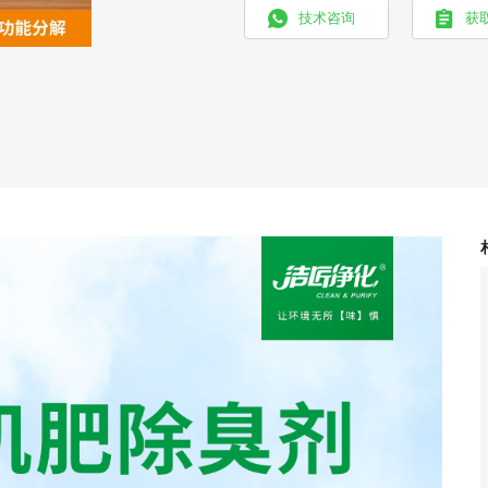
技术咨询
获