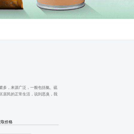
繁多，来源广泛，一般包括氨、硫
区居民的正常生活，说到恶臭，我
获取价格