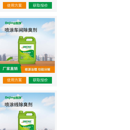
使用方案
获取报价
使用方案
获取报价