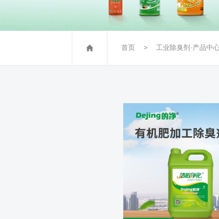
首页
工业除臭剂·产品中