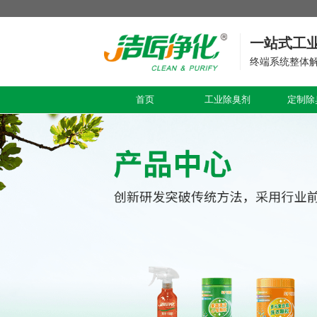
一站式工
终端系统整体
首页
工业除臭剂
定制除