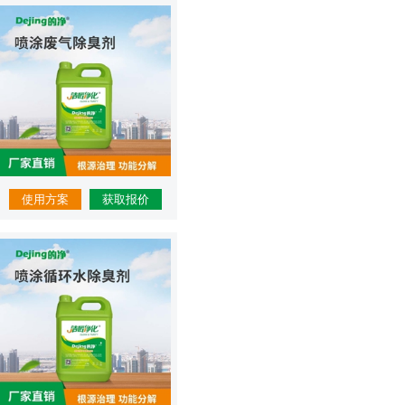
使用方案
获取报价