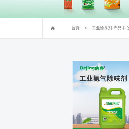
首页
工业除臭剂·产品中