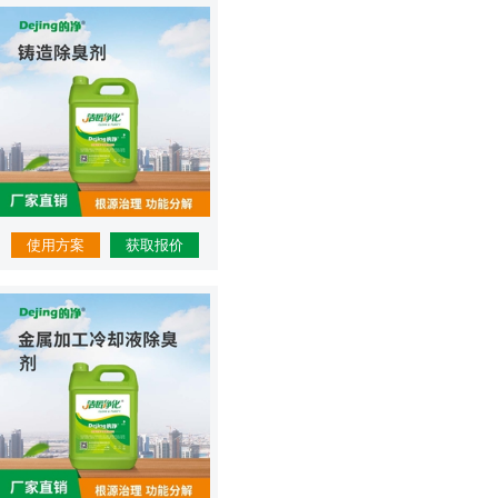
使用方案
获取报价