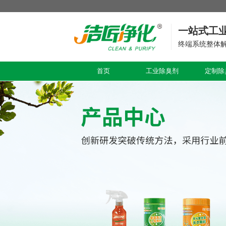
一站式工
终端系统整体
首页
工业除臭剂
定制除