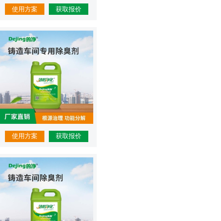
使用方案
获取报价
使用方案
获取报价