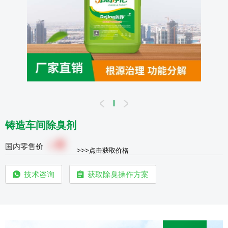
铸造车间除臭剂
0
￥
国内零售价
>>>点击获取价格
技术咨询
获取除臭操作方案