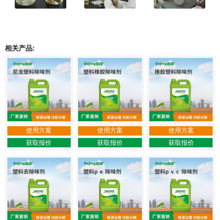
相关产品:
使用方案
使用方案
使用方案
获取报价
获取报价
获取报价