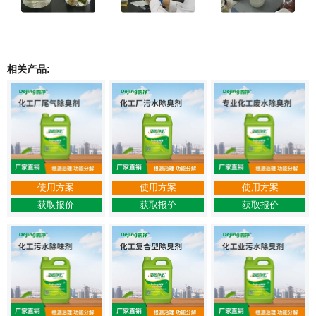
相关产品:
使用方案
使用方案
使用方案
获取报价
获取报价
获取报价