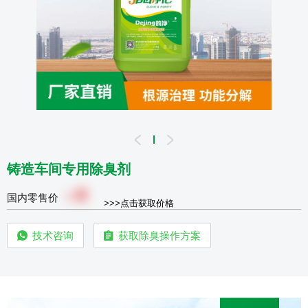
铸造车间专用除臭剂
0
￥
国内零售价
>>>点击获取价格
技术咨询
获取除臭操作方案