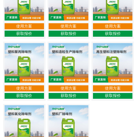
使用方案
使用方案
使用方案
获取报价
获取报价
获取报价
使用方案
使用方案
使用方案
获取报价
获取报价
获取报价