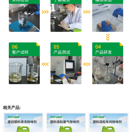
相关产品: