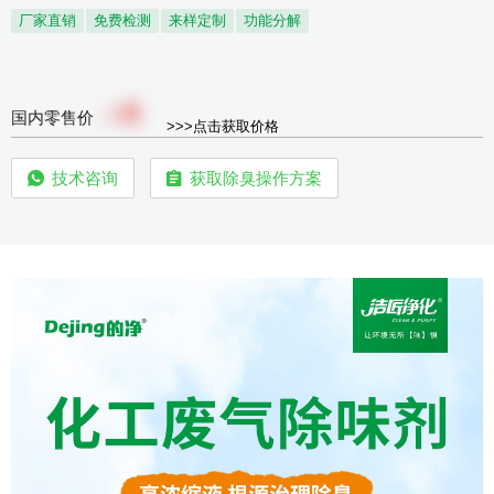
厂家直销
免费检测
来样定制
功能分解
0
￥
国内零售价
>>>点击获取价格
技术咨询
获取除臭操作方案