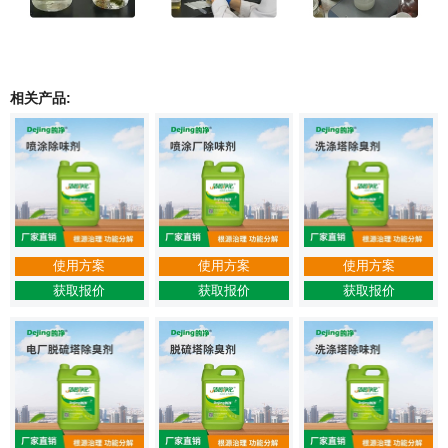
相关产品:
使用方案
使用方案
使用方案
获取报价
获取报价
获取报价