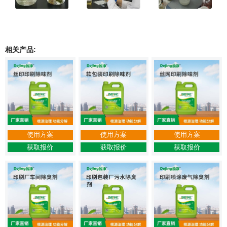
相关产品:
使用方案
使用方案
使用方案
获取报价
获取报价
获取报价