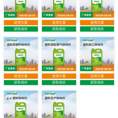
使用方案
使用方案
使用方案
获取报价
获取报价
获取报价
使用方案
使用方案
使用方案
获取报价
获取报价
获取报价