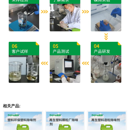
相关产品: