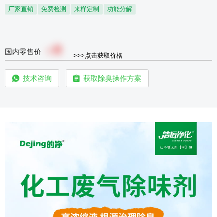
厂家直销
免费检测
来样定制
功能分解
0
￥
国内零售价
>>>点击获取价格
技术咨询
获取除臭操作方案