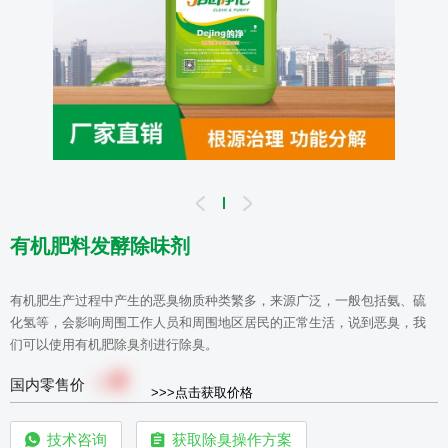
有机肥料发酵除味剂
有机肥生产过程中产生的恶臭物质种类繁多，来源广泛，一般包括氨、硫
化氢等，会影响周围工作人员和周围地区居民的正常生活，说到恶臭，我
们可以使用有机肥除臭剂进行除臭。
0
￥
国内零售价
>>>点击获取价格
技术咨询
获取除臭操作方案