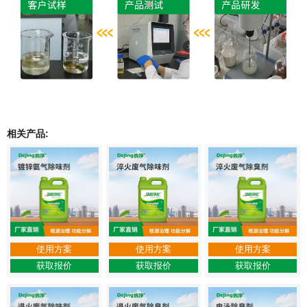
相关产品:
使用方案
使用方案
使用方案
获取报价
获取报价
获取报价