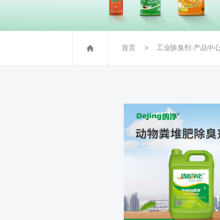
首页
工业除臭剂·产品中