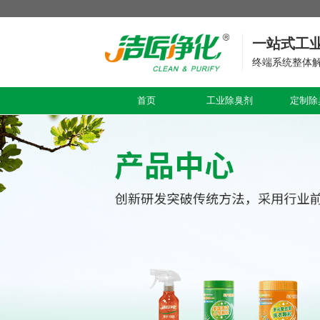
一站式工
终端系统整体
首页
工业除臭剂
定制除