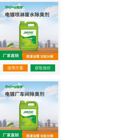
使用方案
获取报价