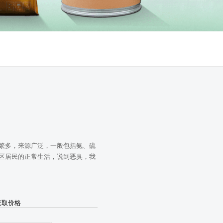
繁多，来源广泛，一般包括氨、硫
区居民的正常生活，说到恶臭，我
获取价格