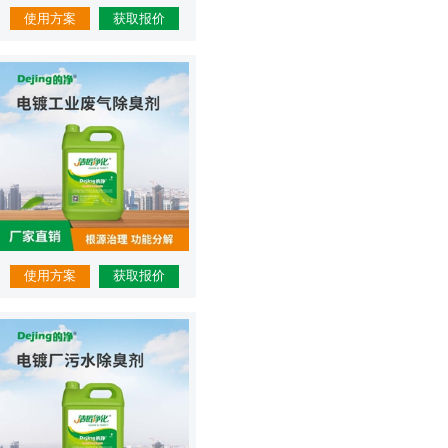
使用方案
获取报价
使用方案
获取报价