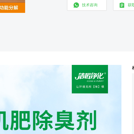
技术咨询
获