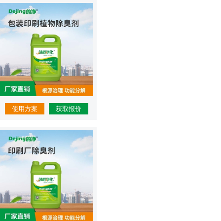
使用方案
获取报价