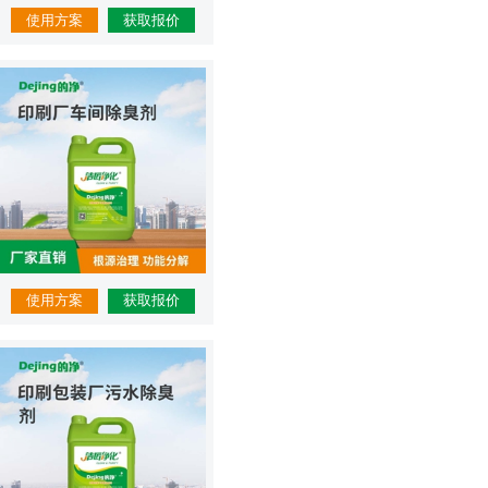
使用方案
获取报价
使用方案
获取报价