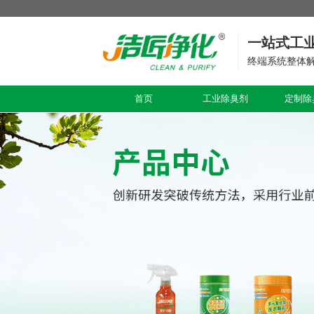
一站式工
终端系统整体
首页
工业除臭剂
定制除