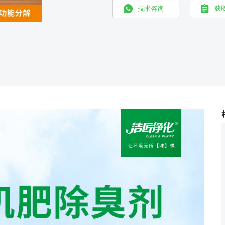
技术咨询
获