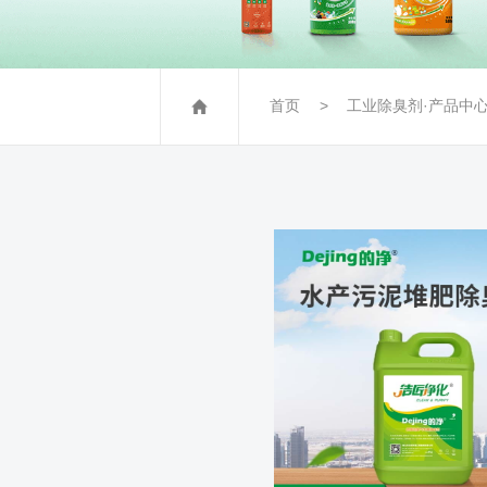
首页
工业除臭剂·产品中