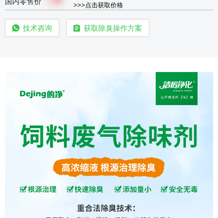
￥
国内零售价
>>>点击获取价格
技术咨询
获取除臭操作方案