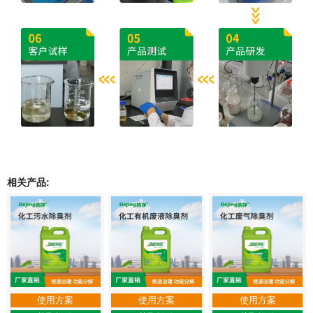
相关产品:
使用方案
使用方案
使用方案