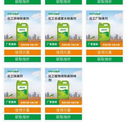
获取报价
获取报价
获取报价
使用方案
使用方案
使用方案
获取报价
获取报价
获取报价
使用方案
使用方案
获取报价
获取报价