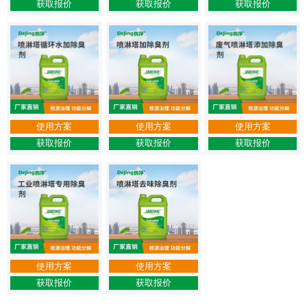
获取报价
获取报价
获取报价
使用方案
使用方案
使用方案
获取报价
获取报价
获取报价
使用方案
使用方案
获取报价
获取报价