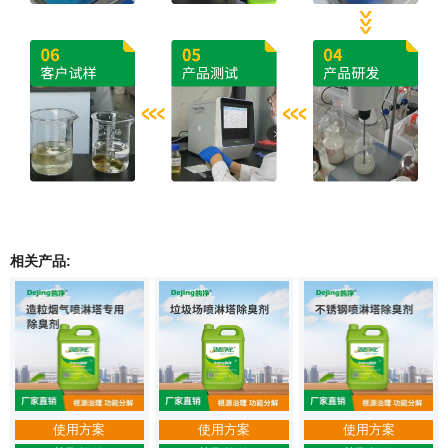
相关产品:
使用方案
使用方案
使用方案