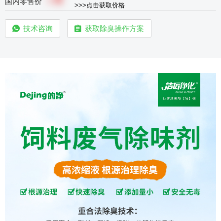
￥
国内零售价
>>>点击获取价格
技术咨询
获取除臭操作方案