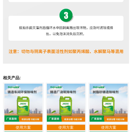
相关产品:
使用方案
使用方案
使用方案