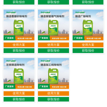
获取报价
获取报价
获取报价
使用方案
使用方案
使用方案
获取报价
获取报价
获取报价
使用方案
使用方案
获取报价
获取报价