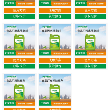
使用方案
使用方案
使用方案
获取报价
获取报价
获取报价
使用方案
使用方案
使用方案
获取报价
获取报价
获取报价