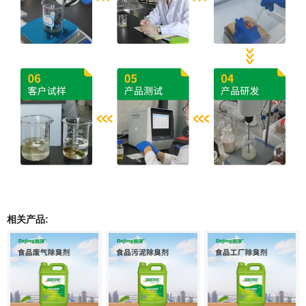
相关产品: