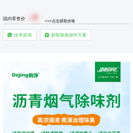
0
￥
国内零售价
>>>点击获取价格
技术咨询
获取除臭操作方案