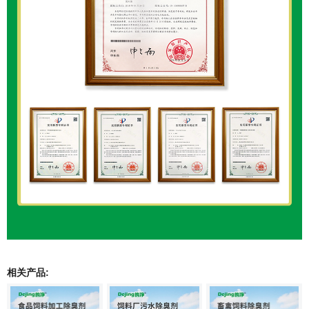
相关产品: