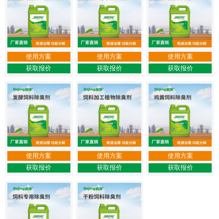
使用方案
使用方案
使用方案
获取报价
获取报价
获取报价
使用方案
使用方案
使用方案
获取报价
获取报价
获取报价