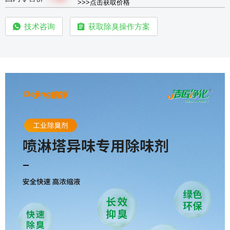
>>>点击获取价格
技术咨询
获取除臭操作方案