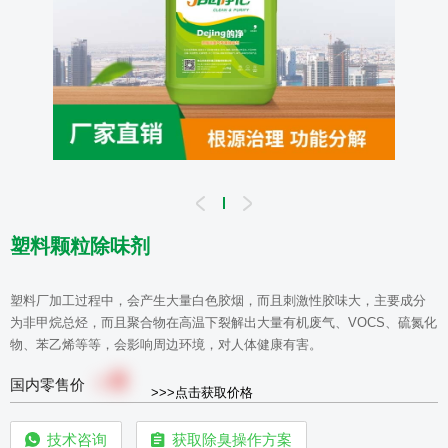
塑料颗粒除味剂
塑料厂加工过程中，会产生大量白色胶烟，而且刺激性胶味大，主要成分
为非甲烷总烃，而且聚合物在高温下裂解出大量有机废气、VOCS、硫氮化
物、苯乙烯等等，会影响周边环境，对人体健康有害。
0
￥
国内零售价
>>>点击获取价格
技术咨询
获取除臭操作方案