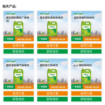
相关产品:
使用方案
使用方案
使用方案
获取报价
获取报价
获取报价
使用方案
使用方案
使用方案
获取报价
获取报价
获取报价