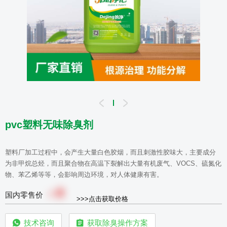
pvc塑料无味除臭剂
塑料厂加工过程中，会产生大量白色胶烟，而且刺激性胶味大，主要成分
为非甲烷总烃，而且聚合物在高温下裂解出大量有机废气、VOCS、硫氮化
物、苯乙烯等等，会影响周边环境，对人体健康有害。
0
￥
国内零售价
>>>点击获取价格
技术咨询
获取除臭操作方案