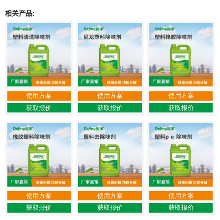
相关产品:
使用方案
使用方案
使用方案
获取报价
获取报价
获取报价
使用方案
使用方案
使用方案
获取报价
获取报价
获取报价