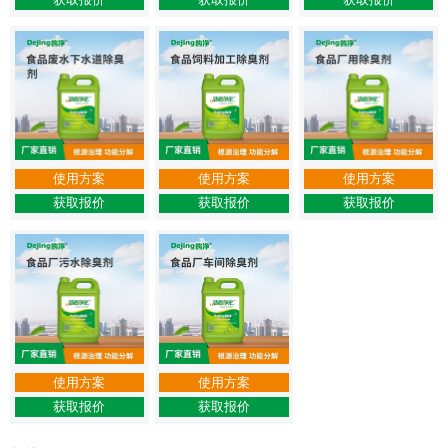
使用方案
使用方案
使用方案
获取报价
获取报价
获取报价
使用方案
使用方案
获取报价
获取报价