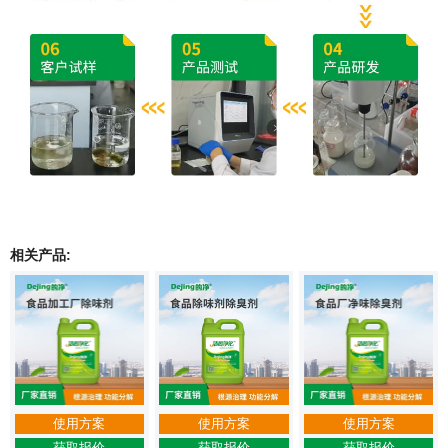
相关产品:
使用方案
使用方案
使用方案
获取报价
获取报价
获取报价