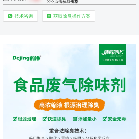
>>>点击获取价格
技术咨询
获取除臭操作方案