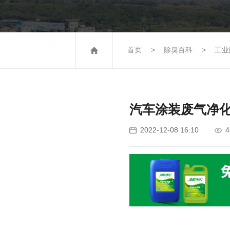
首页
除臭百科
工业
汽车涂装废气净
4
2022-12-08 16:10