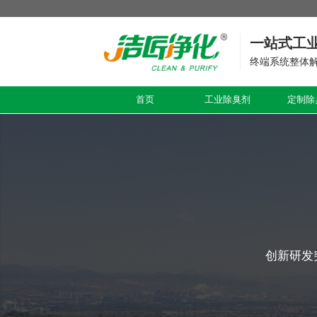
一站式工
终端系统整体
首页
工业除臭剂
定制除
创新研发