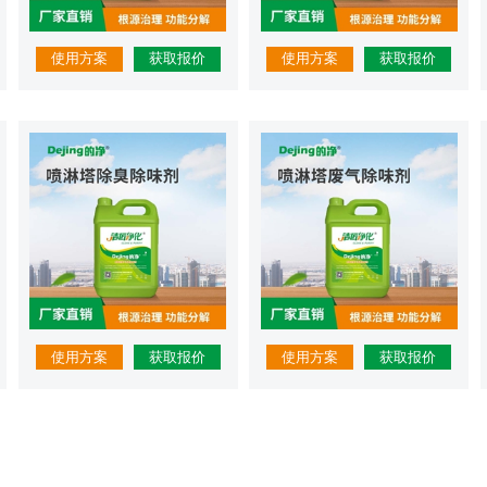
使用方案
获取报价
使用方案
获取报价
使用方案
获取报价
使用方案
获取报价