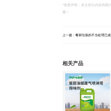
*免责声明：本文部分内容和图
服！
上一篇：餐厨垃圾的不当处理已成
相关产品