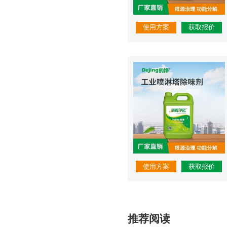
使用方案
获取报价
使用方案
获取报价
推荐阅读