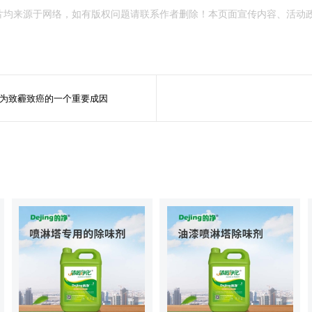
片均来源于网络，如有版权问题请联系作者删除！本页面宣传内容、活动
为致霾致癌的一个重要成因