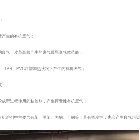
：
发产生的有机废气；
的废气，皮革高频产生的废气属恶臭气体范畴；
程，TPR、PVC注塑加热状况下产生的有机废气；
气；
胶成型过程使用的粘胶剂，产生挥发性有机废气；
有机溶剂中主要含有苯、甲苯、丙酮、丁酮等，具有挥发性，也会产生废气污