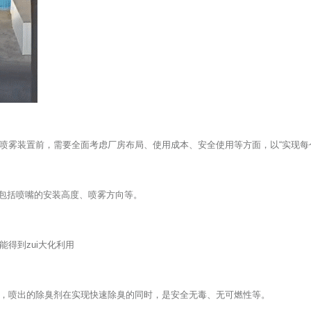
喷雾装置前，需要全面考虑厂房布局、使用成本、安全使用等方面，以“实现每个
，包括喷嘴的安装高度、喷雾方向等。
得到zui大化利用
，喷出的除臭剂在实现快速除臭的同时，是安全无毒、无可燃性等。