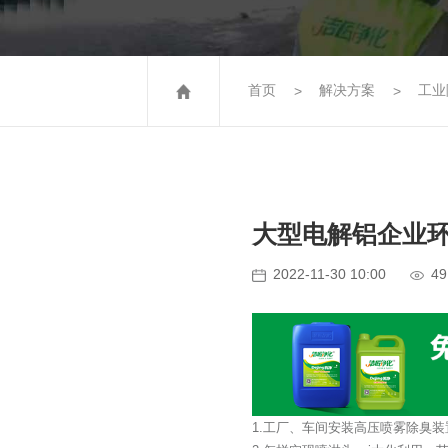
首页
解决方案
工业
大型电解铝企业
49
2022-11-30 10:00
1.工厂、车间安装高压喷雾除臭