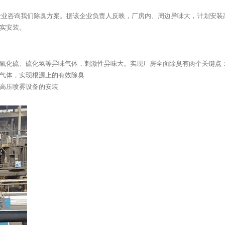
解铝企业咨询我们除臭方案。据该企业负责人反映，厂房内、周边异味大，计划安
实安装。
氧化硫、硫化氢等异味气体，刺激性异味大。实现厂房全面除臭有两个关键点
气体，实现根源上的有效除臭
高压喷雾设备的安装