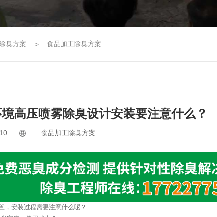
除臭方案
食品加工除臭方案
环境高压喷雾除臭设计安装要注意什么？
10
食品加工除臭方案
装置，安装过程需要注意什么呢？